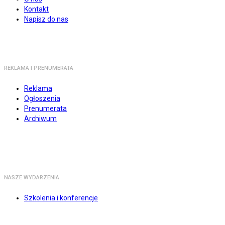
Kontakt
Napisz do nas
REKLAMA I PRENUMERATA
Reklama
Ogłoszenia
Prenumerata
Archiwum
NASZE WYDARZENIA
Szkolenia i konferencje