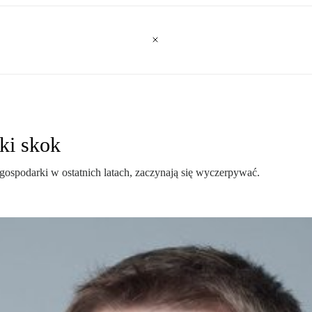
ki skok
 gospodarki w ostatnich latach, zaczynają się wyczerpywać.