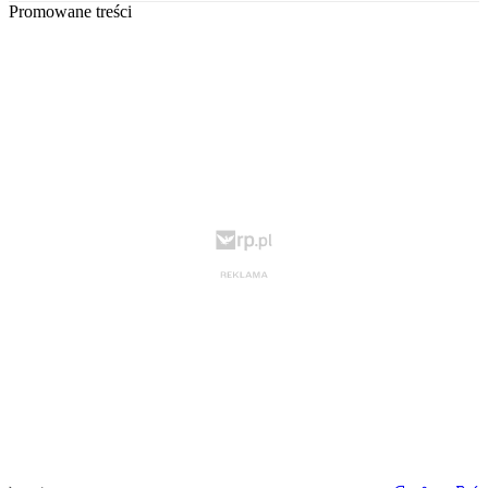
Promowane treści