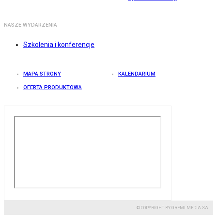
NASZE WYDARZENIA
Szkolenia i konferencje
MAPA STRONY
KALENDARIUM
OFERTA PRODUKTOWA
© COPYRIGHT BY GREMI MEDIA SA