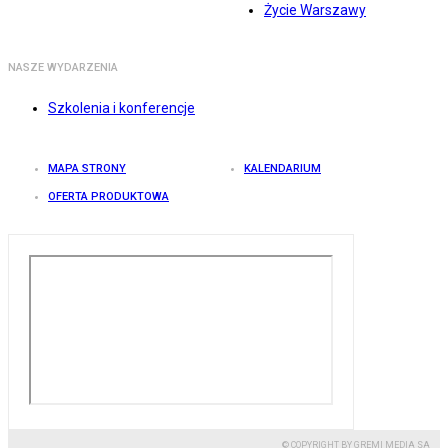
Życie Warszawy
NASZE WYDARZENIA
Szkolenia i konferencje
MAPA STRONY
KALENDARIUM
OFERTA PRODUKTOWA
© COPYRIGHT BY GREMI MEDIA SA