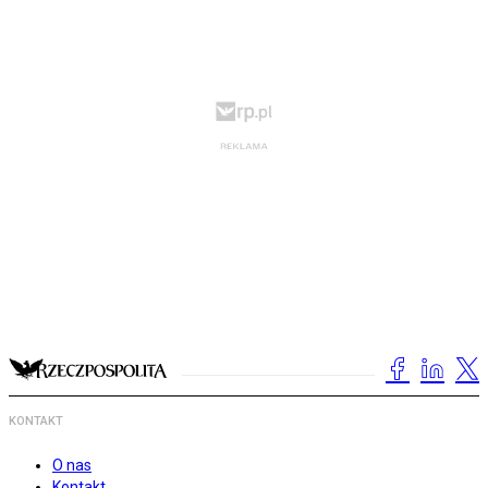
KONTAKT
O nas
Kontakt