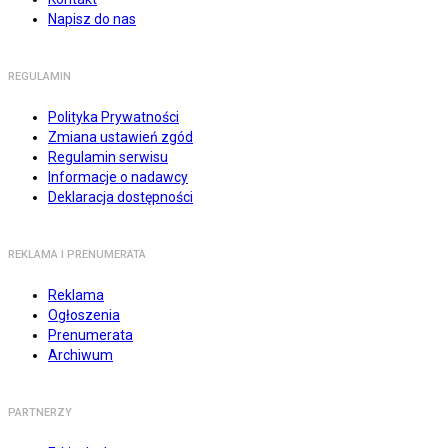
Napisz do nas
REGULAMIN
Polityka Prywatności
Zmiana ustawień zgód
Regulamin serwisu
Informacje o nadawcy
Deklaracja dostępności
REKLAMA I PRENUMERATA
Reklama
Ogłoszenia
Prenumerata
Archiwum
PARTNERZY