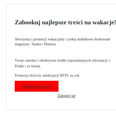
Zabookuj najlepsze treści na wakacje
Skorzystaj z promocji wakacyjnej i zyskaj dodatkowe drukowane
magazyny: Nauka i Historia.
Twoje rzetelne i obiektywne źródło najważniejszych informacji z
Polski i ze świata.
Promocja dotyczy subskrypcji RP.PL na rok.
Subskrybuj teraz!
Zaloguj się