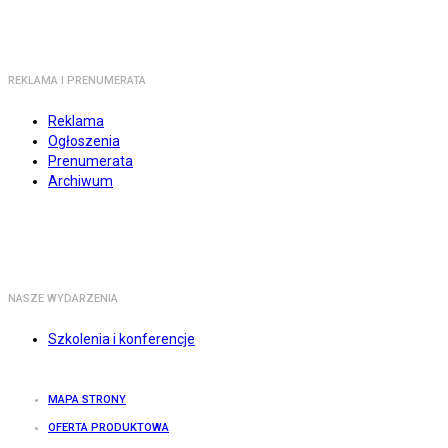
REKLAMA I PRENUMERATA
Reklama
Ogłoszenia
Prenumerata
Archiwum
NASZE WYDARZENIA
Szkolenia i konferencje
MAPA STRONY
OFERTA PRODUKTOWA