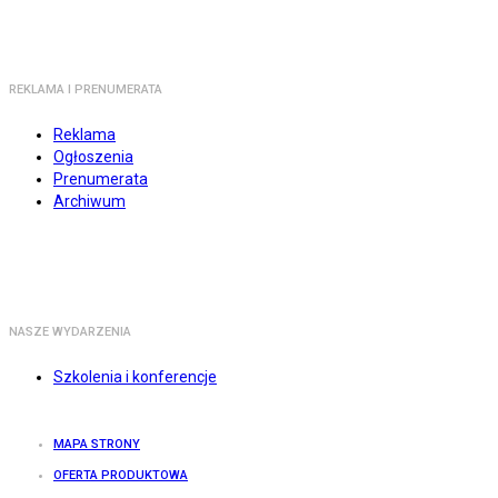
REKLAMA I PRENUMERATA
Reklama
Ogłoszenia
Prenumerata
Archiwum
NASZE WYDARZENIA
Szkolenia i konferencje
MAPA STRONY
OFERTA PRODUKTOWA