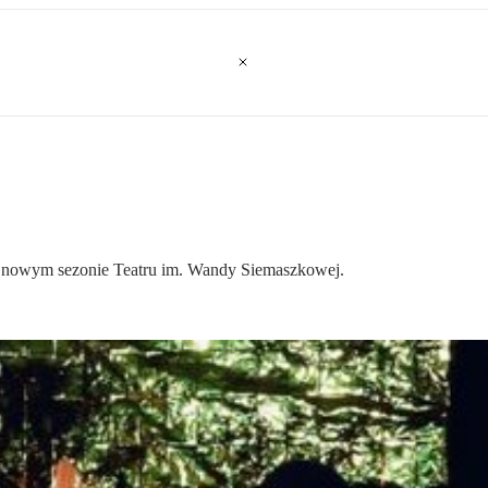
 w nowym sezonie Teatru im. Wandy Siemaszkowej.