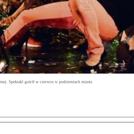
znej. Spektakl gościł w czerwcu w podziemiach miasta