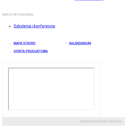
NASZE WYDARZENIA
Szkolenia i konferencje
MAPA STRONY
KALENDARIUM
OFERTA PRODUKTOWA
© COPYRIGHT BY GREMI MEDIA SA