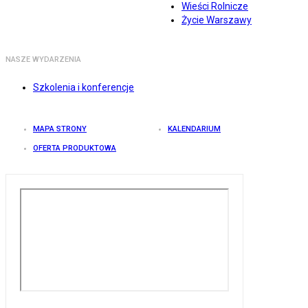
Wieści Rolnicze
Życie Warszawy
NASZE WYDARZENIA
Szkolenia i konferencje
MAPA STRONY
KALENDARIUM
OFERTA PRODUKTOWA