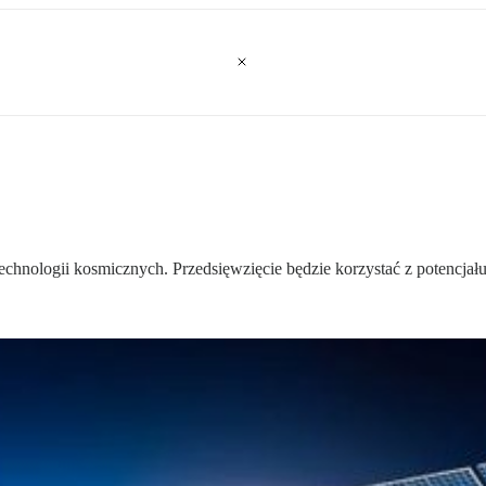
technologii kosmicznych. Przedsięwzięcie będzie korzystać z potencjału