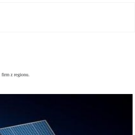
 firm z regionu.