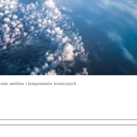
wanie satelitów i komponentów kosmicznych