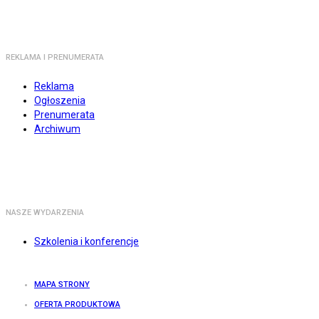
REKLAMA I PRENUMERATA
Reklama
Ogłoszenia
Prenumerata
Archiwum
NASZE WYDARZENIA
Szkolenia i konferencje
MAPA STRONY
OFERTA PRODUKTOWA