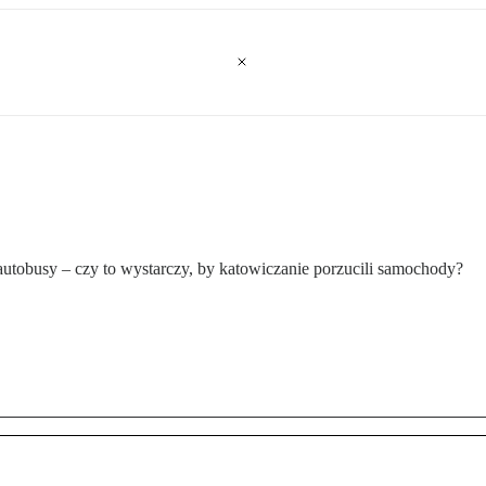
utobusy – czy to wystarczy, by katowiczanie porzucili samochody?