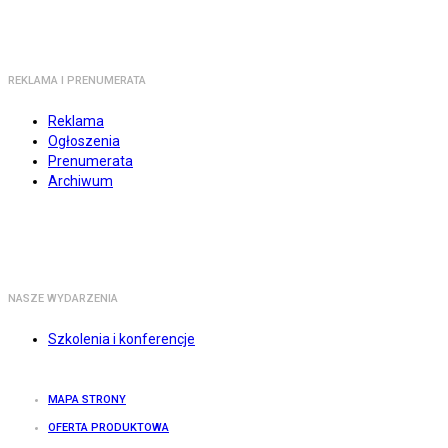
REKLAMA I PRENUMERATA
Reklama
Ogłoszenia
Prenumerata
Archiwum
NASZE WYDARZENIA
Szkolenia i konferencje
MAPA STRONY
OFERTA PRODUKTOWA