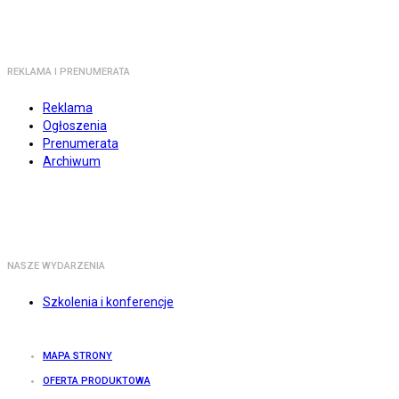
REKLAMA I PRENUMERATA
Reklama
Ogłoszenia
Prenumerata
Archiwum
NASZE WYDARZENIA
Szkolenia i konferencje
MAPA STRONY
OFERTA PRODUKTOWA