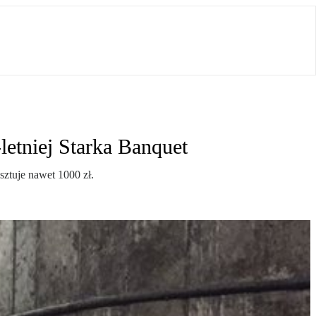
etniej Starka Banquet
sztuje nawet 1000 zł.