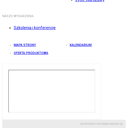
NASZE WYDARZENIA
Szkolenia i konferencje
MAPA STRONY
KALENDARIUM
OFERTA PRODUKTOWA
© COPYRIGHT BY GREMI MEDIA SA