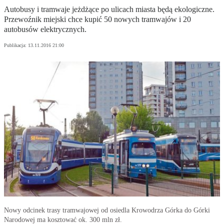
Autobusy i tramwaje jeżdżące po ulicach miasta będą ekologiczne.
Przewoźnik miejski chce kupić 50 nowych tramwajów i 20
autobusów elektrycznych.
Publikacja:
13.11.2016 21:00
Nowy odcinek trasy tramwajowej od osiedla Krowodrza Górka do Górki
Narodowej ma kosztować ok. 300 mln zł.