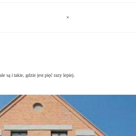
 są i takie, gdzie jest pięć razy lepiej.