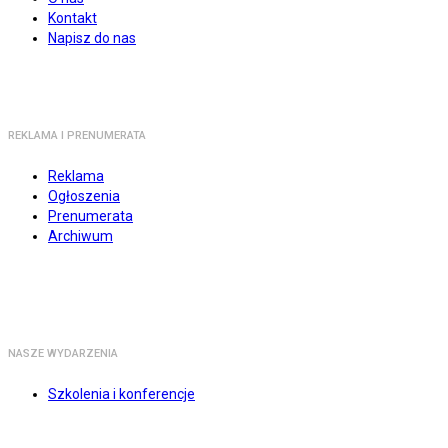
Kontakt
Napisz do nas
REKLAMA I PRENUMERATA
Reklama
Ogłoszenia
Prenumerata
Archiwum
NASZE WYDARZENIA
Szkolenia i konferencje