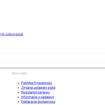
łych zobowiązań
REGULAMIN
Polityka Prywatności
Zmiana ustawień zgód
Regulamin serwisu
Informacje o nadawcy
Deklaracja dostępności