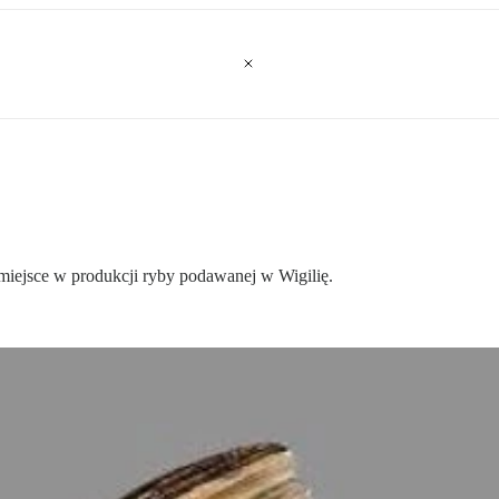
 miejsce w produkcji ryby podawanej w Wigilię.