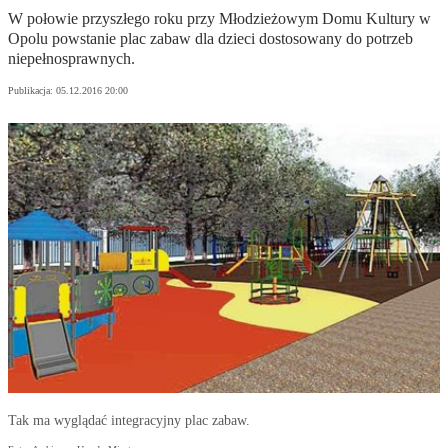
W połowie przyszłego roku przy Młodzieżowym Domu Kultury w
Opolu powstanie plac zabaw dla dzieci dostosowany do potrzeb
niepełnosprawnych.
Publikacja:
05.12.2016 20:00
Tak ma wyglądać integracyjny plac zabaw.