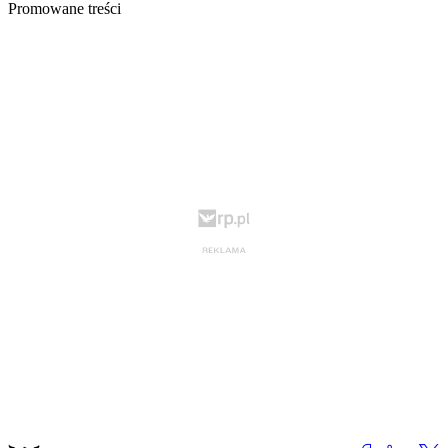
Promowane treści