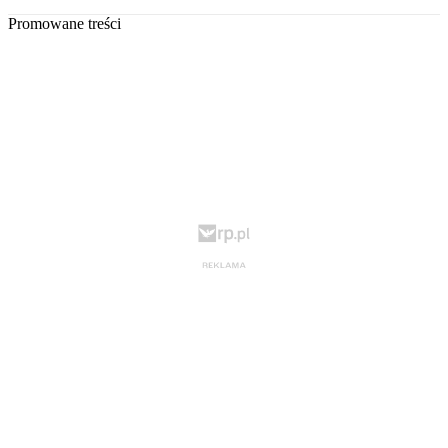
Promowane treści