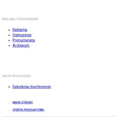
REKLAMA I PRENUMERATA
Reklama
Ogłoszenia
Prenumerata
Archiwum
NASZE WYDARZENIA
Szkolenia i konferencje
MAPA STRONY
OFERTA PRODUKTOWA