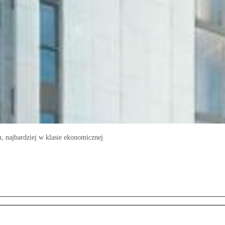
h, najbardziej w klasie ekonomicznej.