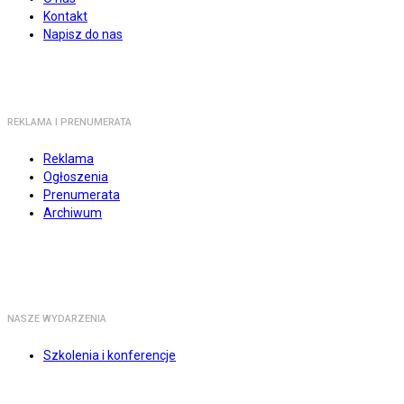
Kontakt
Napisz do nas
REKLAMA I PRENUMERATA
Reklama
Ogłoszenia
Prenumerata
Archiwum
NASZE WYDARZENIA
Szkolenia i konferencje