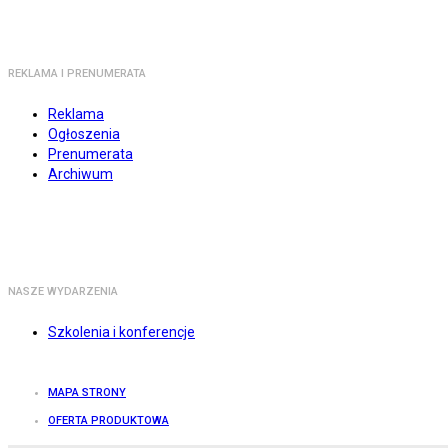
REKLAMA I PRENUMERATA
Reklama
Ogłoszenia
Prenumerata
Archiwum
NASZE WYDARZENIA
Szkolenia i konferencje
MAPA STRONY
OFERTA PRODUKTOWA