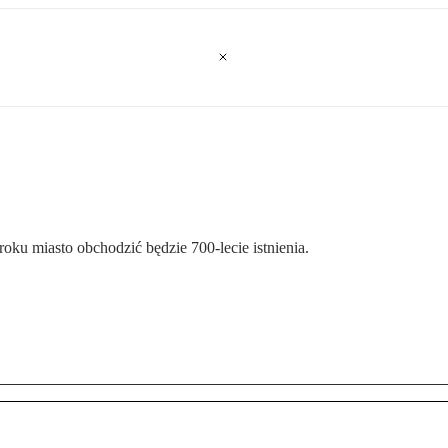
oku miasto obchodzić będzie 700-lecie istnienia.