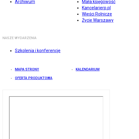
Archiwum
Mała księgowość
Kancelarierp.pl
Wieści Rolnicze
Życie Warszawy
NASZE WYDARZENIA
Szkolenia i konferencje
MAPA STRONY
KALENDARIUM
OFERTA PRODUKTOWA