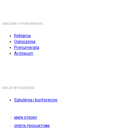
REKLAMA I PRENUMERATA
Reklama
Ogłoszenia
Prenumerata
Archiwum
NASZE WYDARZENIA
Szkolenia i konferencje
MAPA STRONY
OFERTA PRODUKTOWA