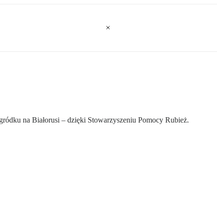
gródku na Białorusi – dzięki Stowarzyszeniu Pomocy Rubież.