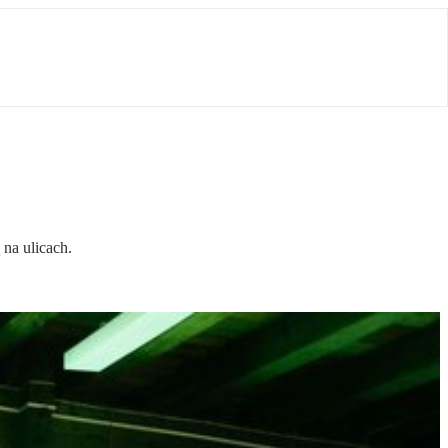
 na ulicach.