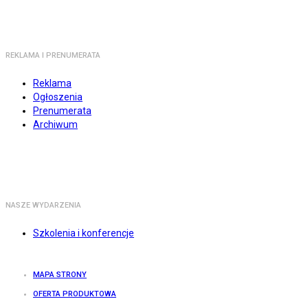
REKLAMA I PRENUMERATA
Reklama
Ogłoszenia
Prenumerata
Archiwum
NASZE WYDARZENIA
Szkolenia i konferencje
MAPA STRONY
OFERTA PRODUKTOWA