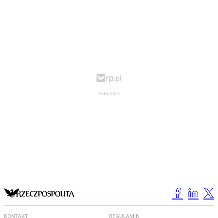
KONTAKT
REGULAMIN