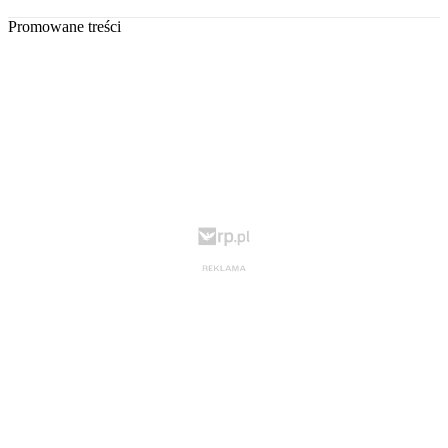
Promowane treści