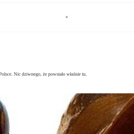
lsce. Nic dziwnego, że powstało właśnie tu.