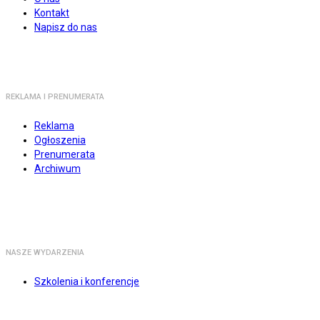
Kontakt
Napisz do nas
REKLAMA I PRENUMERATA
Reklama
Ogłoszenia
Prenumerata
Archiwum
NASZE WYDARZENIA
Szkolenia i konferencje