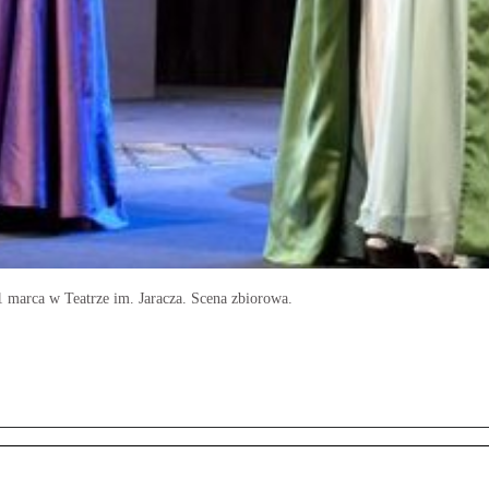
1 marca w Teatrze im. Jaracza. Scena zbiorowa.