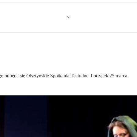
 odbędą się Olsztyńskie Spotkania Teatralne. Początek 25 marca.