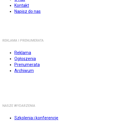
Kontakt
Napisz do nas
REKLAMA I PRENUMERATA
Reklama
Ogłoszenia
Prenumerata
Archiwum
NASZE WYDARZENIA
Szkolenia i konferencje