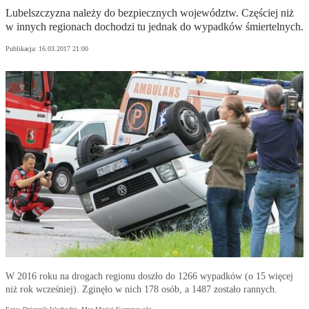
Lubelszczyzna należy do bezpiecznych województw. Częściej niż
w innych regionach dochodzi tu jednak do wypadków śmiertelnych.
Publikacja:
16.03.2017 21:00
W 2016 roku na drogach regionu doszło do 1266 wypadków (o 15 więcej
niż rok wcześniej). Zginęło w nich 178 osób, a 1487 zostało rannych.