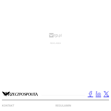
KONTAKT
REGULAMIN