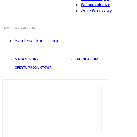
Wieści Rolnicze
Życie Warszawy
NASZE WYDARZENIA
Szkolenia i konferencje
MAPA STRONY
KALENDARIUM
OFERTA PRODUKTOWA