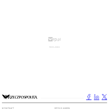
KONTAKT
REGULAMIN