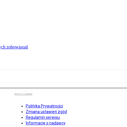
łych zobowiązań
REGULAMIN
Polityka Prywatności
Zmiana ustawień zgód
Regulamin serwisu
Informacje o nadawcy