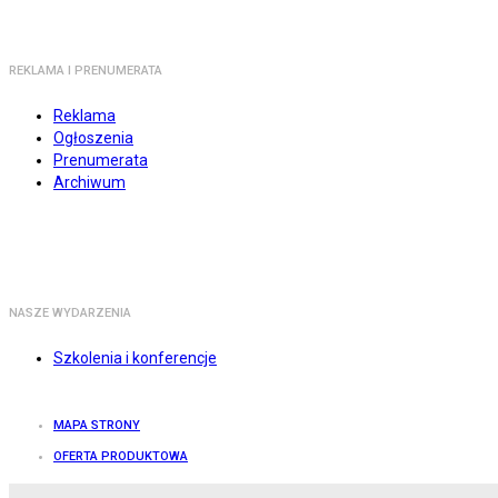
REKLAMA I PRENUMERATA
Reklama
Ogłoszenia
Prenumerata
Archiwum
NASZE WYDARZENIA
Szkolenia i konferencje
MAPA STRONY
OFERTA PRODUKTOWA