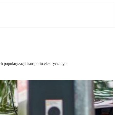
 popularyzacji transportu elektrycznego.