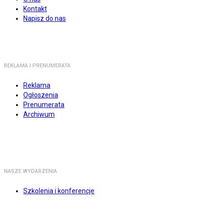
Kontakt
Napisz do nas
REKLAMA I PRENUMERATA
Reklama
Ogłoszenia
Prenumerata
Archiwum
NASZE WYDARZENIA
Szkolenia i konferencje