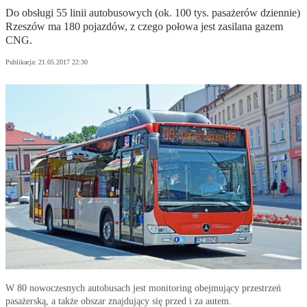
Do obsługi 55 linii autobusowych (ok. 100 tys. pasażerów dziennie)
Rzeszów ma 180 pojazdów, z czego połowa jest zasilana gazem
CNG.
Publikacja:
21.05.2017 22:30
W 80 nowoczesnych autobusach jest monitoring obejmujący przestrzeń
pasażerską, a także obszar znajdujący się przed i za autem.