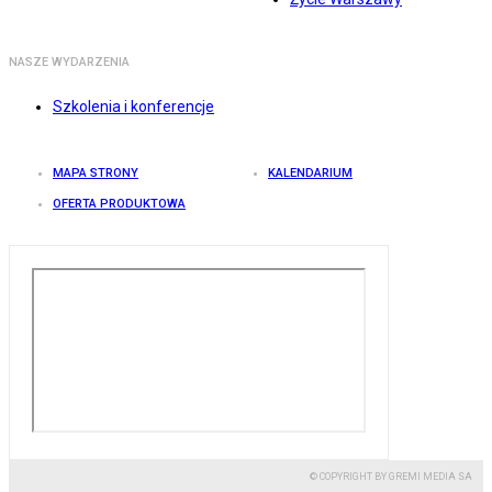
NASZE WYDARZENIA
Szkolenia i konferencje
MAPA STRONY
KALENDARIUM
OFERTA PRODUKTOWA
© COPYRIGHT BY GREMI MEDIA SA