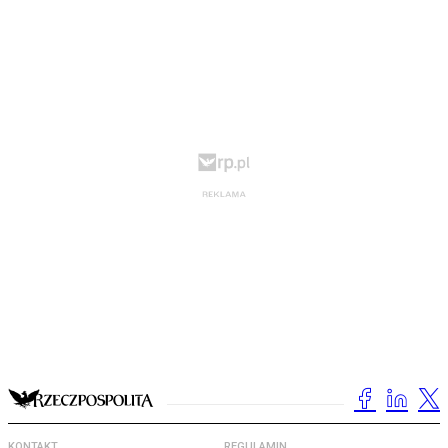
KONTAKT
REGULAMIN