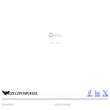
KONTAKT
REGULAMIN