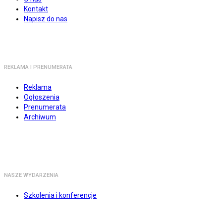
Kontakt
Napisz do nas
REKLAMA I PRENUMERATA
Reklama
Ogłoszenia
Prenumerata
Archiwum
NASZE WYDARZENIA
Szkolenia i konferencje