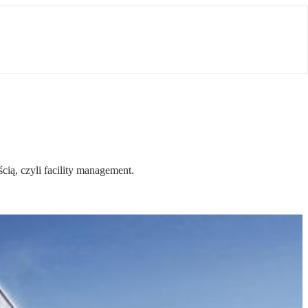
ią, czyli facility management.