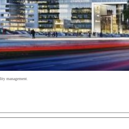
ility management.