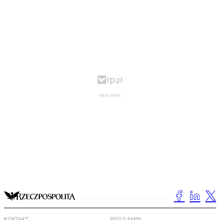
KONTAKT
REGULAMIN