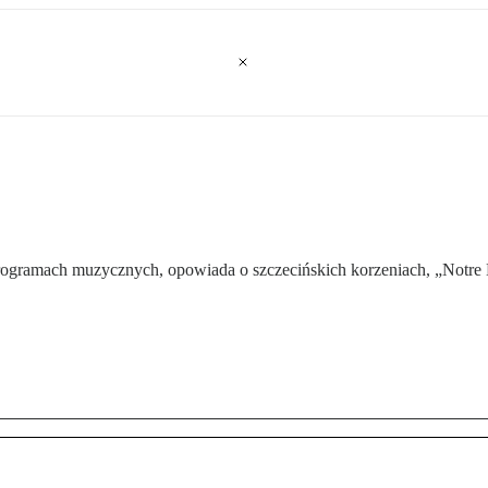
ogramach muzycznych, opowiada o szczecińskich korzeniach, „Notre Da