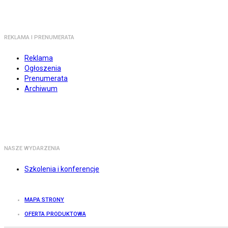
REKLAMA I PRENUMERATA
Reklama
Ogłoszenia
Prenumerata
Archiwum
NASZE WYDARZENIA
Szkolenia i konferencje
MAPA STRONY
OFERTA PRODUKTOWA