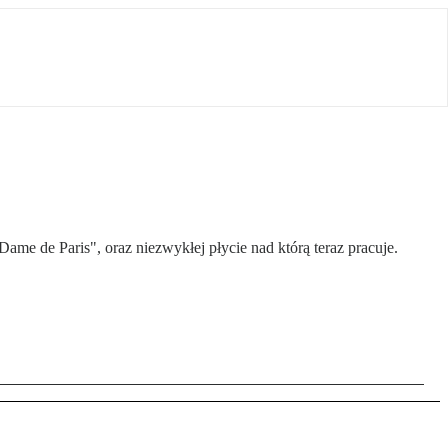
me de Paris", oraz niezwykłej płycie nad którą teraz pracuje.