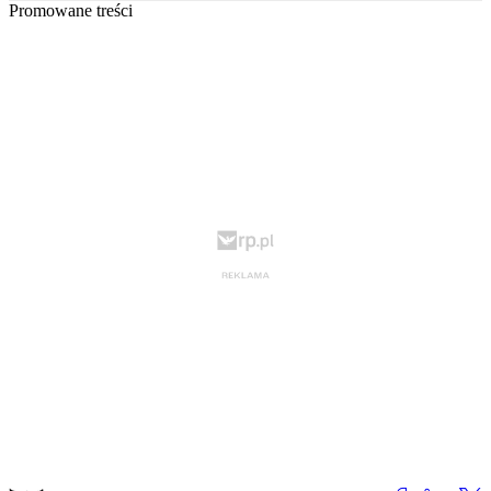
Promowane treści