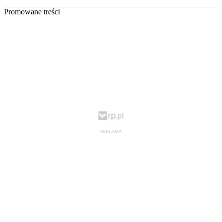
Promowane treści