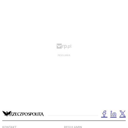
KONTAKT
REGULAMIN