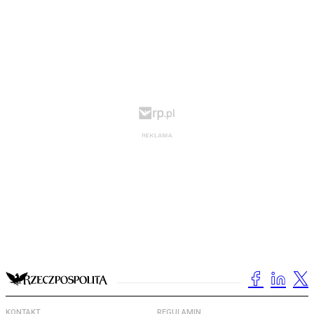
KONTAKT
REGULAMIN