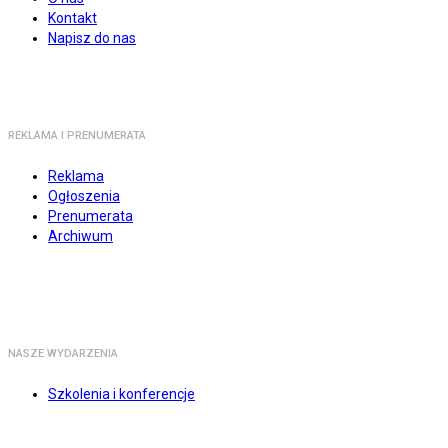
Kontakt
Napisz do nas
REKLAMA I PRENUMERATA
Reklama
Ogłoszenia
Prenumerata
Archiwum
NASZE WYDARZENIA
Szkolenia i konferencje