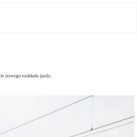
cie nowego rozkładu jazdy.