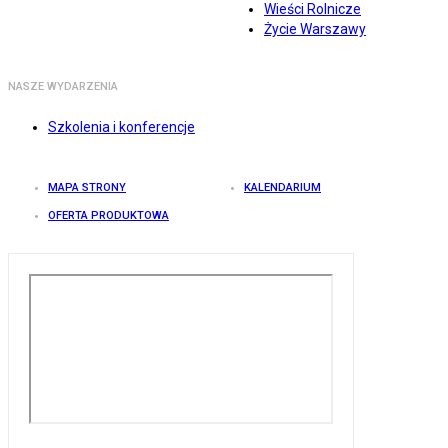
Wieści Rolnicze
Życie Warszawy
NASZE WYDARZENIA
Szkolenia i konferencje
MAPA STRONY
KALENDARIUM
OFERTA PRODUKTOWA