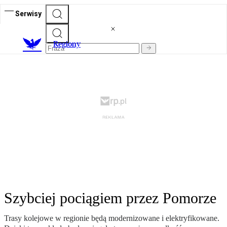
Serwisy
R
egiony
Szybciej pociągiem przez Pomorze
Trasy kolejowe w regionie będą modernizowane i elektryfikowane.