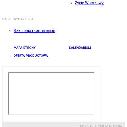
Życie Warszawy
NASZE WYDARZENIA
Szkolenia i konferencje
MAPA STRONY
KALENDARIUM
OFERTA PRODUKTOWA
© COPYRIGHT BY GREMI MEDIA SA