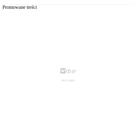
Promowane treści