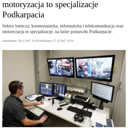
motoryzacja to specjalizacje
Podkarpacia
Sektor lotniczy, kosmonautyka, informatyka i telekomunikacja oraz
motoryzacja to specjalizacje, na które postawiło Podkarpacie.
Aktualizacja:
18.12.2017 15:03
Publikacja:
17.12.2017 23:01