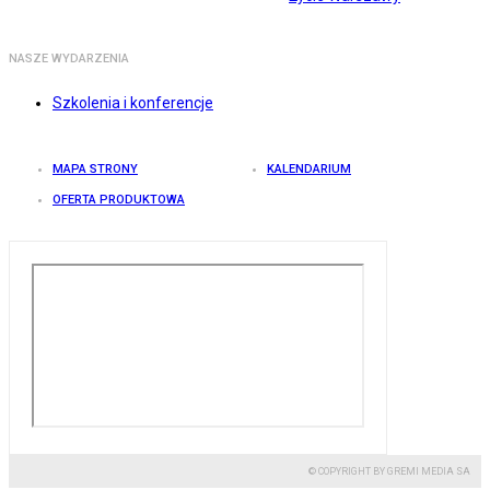
NASZE WYDARZENIA
Szkolenia i konferencje
MAPA STRONY
KALENDARIUM
OFERTA PRODUKTOWA
© COPYRIGHT BY GREMI MEDIA SA